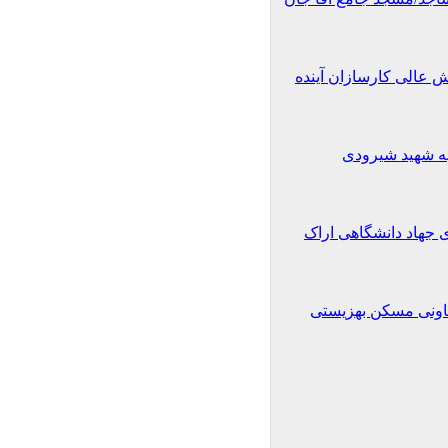
عالی کارسازان آینده
ه شهید شیرودی
 جهاد دانشگاهی اراک