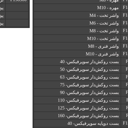
F1
مهره - M10
پی
F1
واشر تخت - M4
پی
F1
واشر تخت - M6
پی
F1
واشر تخت - M8
F1
واشر تخت - M10
F1
واشر فنری - M8
F1
واشر فنری - M10
F
بست روکش‌دار سوپرفیکس- 40
F
بست روکش‌دار سوپرفیکس- 50
F
بست روکش‌دار سوپرفیکس- 63
F
بست روکش‌دار سوپرفیکس- 75
F
بست روکش‌دار سوپرفیکس- 90
بست روکش‌دار سوپرفیکس- 110
بست روکش‌دار سوپرفیکس- 125
بست روکش‌دار سوپرفیکس- 160
F1
بست دوپایه سوپرفیکس- 40