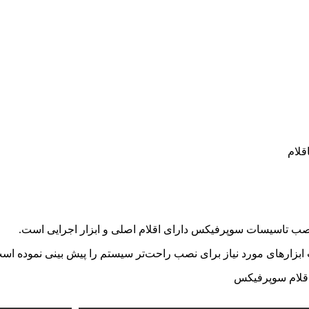
قلام
ب تاسیسات سوپرفیکس دارای اقلام اصلی و ابزار اجرایی است.
ابزار‌های مورد نیاز برای نصب راحت‌تر سیستم را پیش بینی نموده اس
لام سوپرفیکس