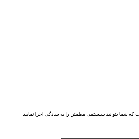
ت که شما بتوانید سیستمی مطمئن را به سادگی اجرا نمایید