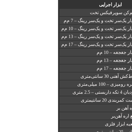
ابزار اجرایی
‌کن سوپرفیکس تخت
ار یک‌سر تخت و یک‌سر رینگ – 7 م‌م
ار یک‌سر تخت و یک‌سر رینگ – 10 م‌م
ار یک‌سر تخت و یک‌سر رینگ – 13 م‌م
ار یک‌سر تخت و یک‌سر رینگ – 17 م‌م
ر جغجغه – 10 م‌م
ر جغجغه – 13 م‌م
ر جغجغه – 17 م‌م
ش آهنی 30 سانتی‌متری
 رومیزی – 100 میلی‌متری
 تکه داربستی – 2.5 متری
 کمربندی 20 سانتیمتری
ه آهن بر
غ اره آهن‌بر
به ابزار فلزی
 25 سانتی‌متری